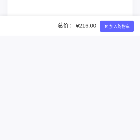
总价： ¥216.00
加入购物车