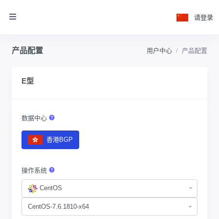
请登录
产品配置
用户中心
产品配置
E型
数据中心
香港BGP
操作系统
CentOS