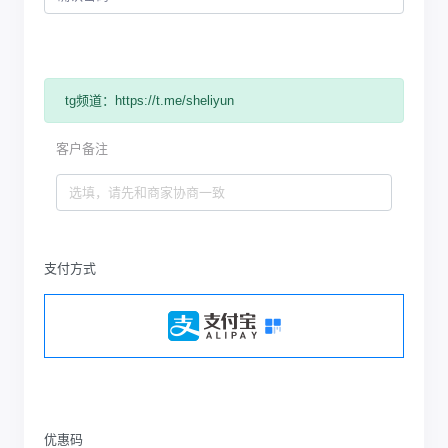
tg频道：https://t.me/sheliyun
客户备注
支付方式
优惠码