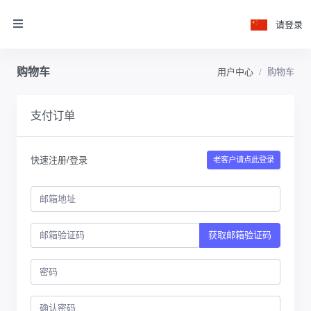
请登录
购物车
用户中心
购物车
支付订单
快速注册/登录
老客户请点此登录
获取邮箱验证码