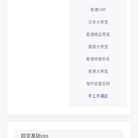
香港CMI
日本大带宽
香港精品带宽
美国大带宽
香港特惠秒杀
香港大带宽
海外轻量实例
手工开通区
欧亚基础vps