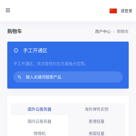
请登录
购物车
用户中心
购物车
手工开通区
手工开通区，优点是性价比方面独占优势。
国外云服务器
海外弹性实例
国内云服务器
香港轻量
物理机
美国轻量