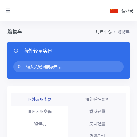
请登录
购物车
用户中心
购物车
海外轻量实例
国外云服务器
海外弹性实例
国内云服务器
香港轻量
物理机
美国轻量
香港CMI