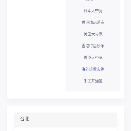
日本大带宽
香港精品带宽
美国大带宽
香港特惠秒杀
香港大带宽
海外轻量实例
手工开通区
台北